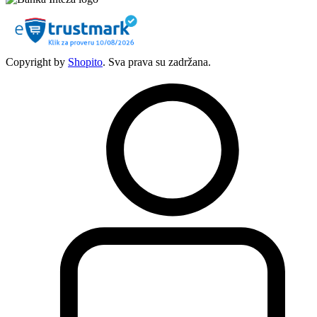
Copyright by
Shopito
. Sva prava su zadržana.