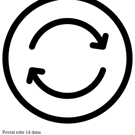
Povrat robe 14 dana