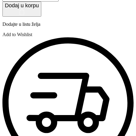
Dodaj u korpu
Dodajte u listu želja
Add to Wishlist