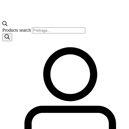
Products search