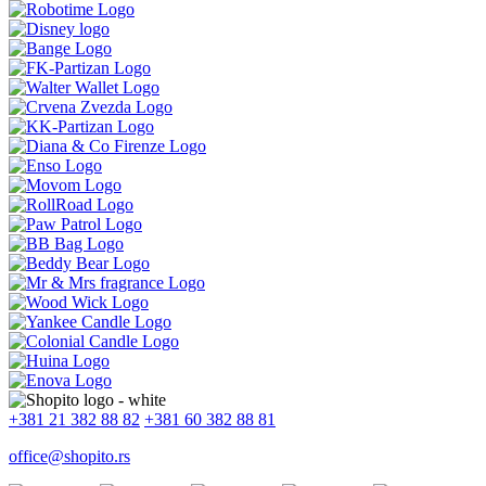
+381 21 382 88 82
+381 60 382 88 81
office@shopito.rs