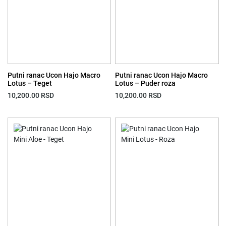
Putni ranac Ucon Hajo Macro
Putni ranac Ucon Hajo Macro
Lotus – Teget
Lotus – Puder roza
10,200.00
RSD
10,200.00
RSD