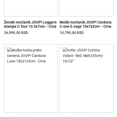
Ženski novčanik JOOP! Leggero
Muški novčanik JOOP! Cardona
stampa C-four 10.5x7cm – Crna
C-one E-cage 10x7x2cm – Crna
26,990.00
RSD
10,790.00
RSD