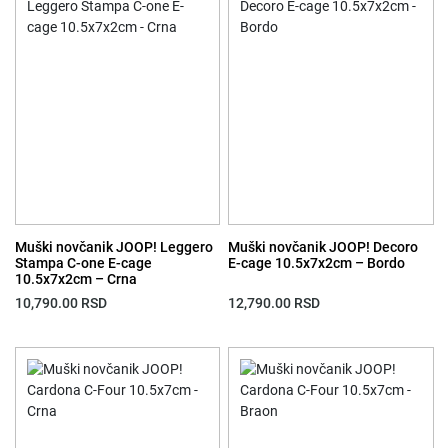
Muški novčanik JOOP! Leggero
Muški novčanik JOOP! Decoro
Stampa C-one E-cage
E-cage 10.5x7x2cm – Bordo
10.5x7x2cm – Crna
10,790.00
RSD
12,790.00
RSD