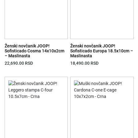
Ženski novčanik JOOP!
Ženski novčanik JOOP!
Sofisticado Cosma 14x10x2cm
Sofisticado Europa 18.5x10cm –
– Maslinasta
Maslinasta
22,690.00
RSD
18,490.00
RSD