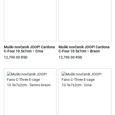
Muški novčanik JOOP! Cardona
Muški novčanik JOOP! Cardona
C-Four 10.5x7cm – Crna
C-Four 10.5x7cm – Braon
12,790.00
RSD
12,790.00
RSD