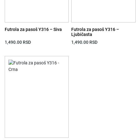
Futrola za pasoš Y316 – Siva
Futrola za pasoš Y316 –
Ljubičasta
1,490.00
RSD
1,490.00
RSD