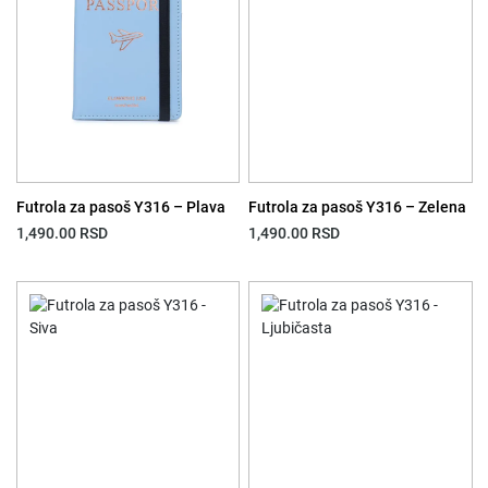
Futrola za pasoš Y316 – Plava
Futrola za pasoš Y316 – Zelena
1,490.00
RSD
1,490.00
RSD