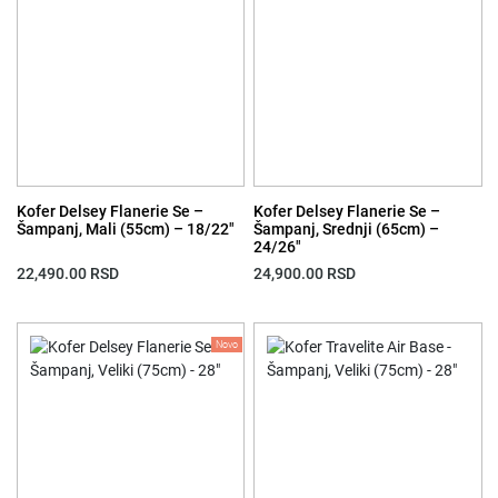
Kofer Delsey Flanerie Se –
Kofer Delsey Flanerie Se –
Šampanj, Mali (55cm) – 18/22″
Šampanj, Srednji (65cm) –
24/26″
22,490.00
RSD
24,900.00
RSD
Novo