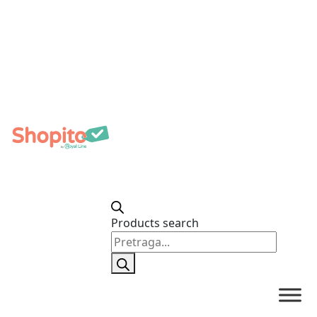
Products search