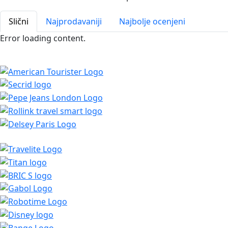
Slični
Najprodavaniji
Najbolje ocenjeni
Error loading content.