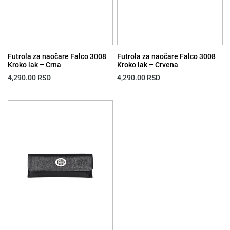
Futrola za naočare Falco 3008
Futrola za naočare Falco 3008
Kroko lak – Crna
Kroko lak – Crvena
4,290.00
RSD
4,290.00
RSD