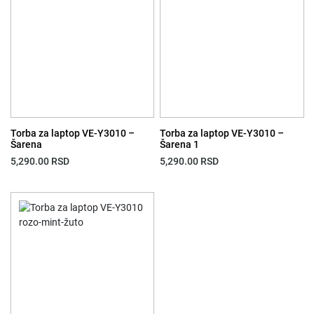
Torba za laptop VE-Y3010 –
Torba za laptop VE-Y3010 –
Šarena
Šarena 1
5,290.00
RSD
5,290.00
RSD