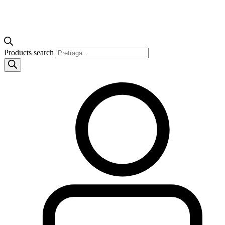
Products search