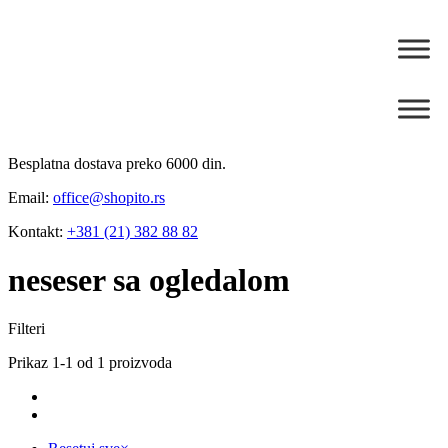
Besplatna dostava preko 6000 din.
Email:
office@shopito.rs
Kontakt:
+381 (21) 382 88 82
neseser sa ogledalom
Filteri
Prikaz 1-1 od 1 proizvoda