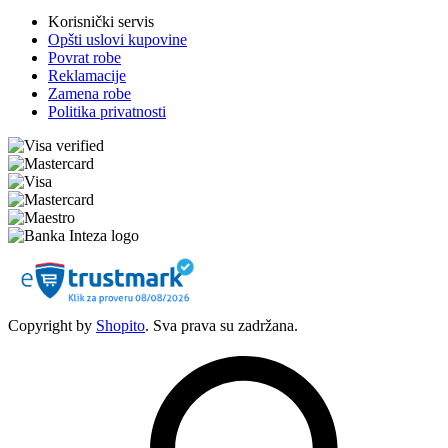
Korisnički servis
Opšti uslovi kupovine
Povrat robe
Reklamacije
Zamena robe
Politika privatnosti
Copyright by
Shopito
. Sva prava su zadržana.