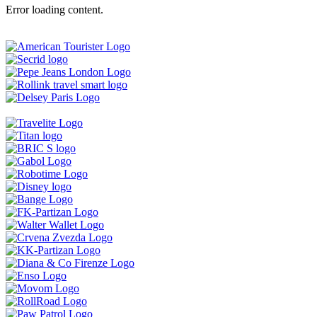
Error loading content.