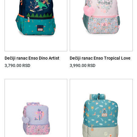
Dečiji ranac Enso Dino Artist
Dečiji ranac Enso Tropical Love
3,790.00
RSD
3,990.00
RSD