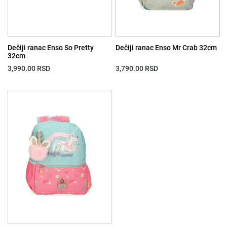
Dečiji ranac Enso So Pretty
Dečiji ranac Enso Mr Crab 32cm
32cm
3,990.00
RSD
3,790.00
RSD