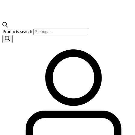
Products search