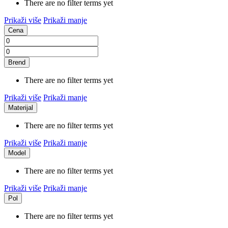
There are no filter terms yet
Prikaži više
Prikaži manje
Cena
Brend
There are no filter terms yet
Prikaži više
Prikaži manje
Materijal
There are no filter terms yet
Prikaži više
Prikaži manje
Model
There are no filter terms yet
Prikaži više
Prikaži manje
Pol
There are no filter terms yet