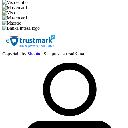
Copyright by
Shopito
. Sva prava su zadržana.