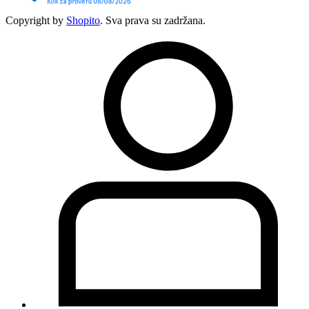
Copyright by
Shopito
. Sva prava su zadržana.