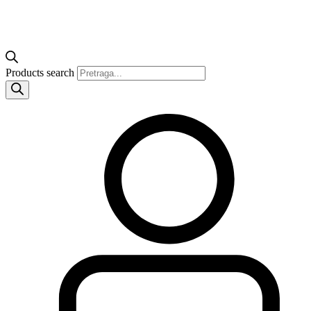
Products search