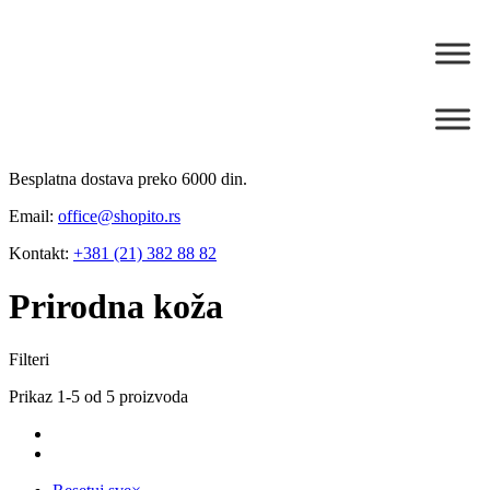
Besplatna dostava preko 6000 din.
Email:
office@shopito.rs
Kontakt:
+381 (21) 382 88 82
Prirodna koža
Filteri
Prikaz 1-5 od 5 proizvoda