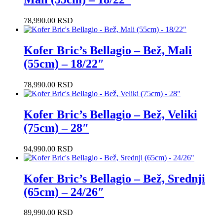
78,990.00
RSD
Kofer Bric’s Bellagio – Bež, Mali
(55cm) – 18/22″
78,990.00
RSD
Kofer Bric’s Bellagio – Bež, Veliki
(75cm) – 28″
94,990.00
RSD
Kofer Bric’s Bellagio – Bež, Srednji
(65cm) – 24/26″
89,990.00
RSD