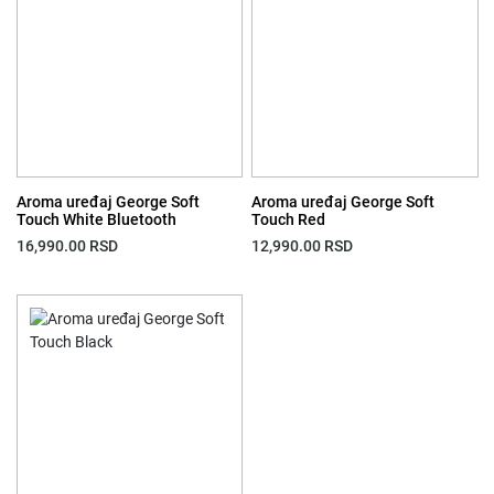
Aroma uređaj George Soft
Aroma uređaj George Soft
Touch White Bluetooth
Touch Red
16,990.00
RSD
12,990.00
RSD