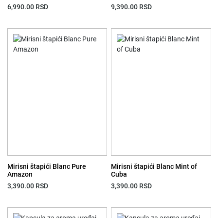
6,990.00
RSD
9,390.00
RSD
Mirisni štapići Blanc Pure
Mirisni štapići Blanc Mint of
Amazon
Cuba
3,390.00
RSD
3,390.00
RSD