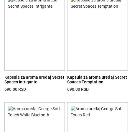
Kapsula za aroma uređaj Secret
Kapsula za aroma uređaj Secret
Spaces Intrigante
Spaces Temptation
690.00
RSD
690.00
RSD