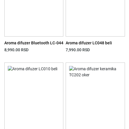
Aroma difuzer Bluetooth LC-044
Aroma difuzer LC048 beli
8,990.00
RSD
7,990.00
RSD