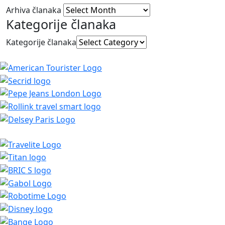
Arhiva članaka
Kategorije članaka
Kategorije članaka