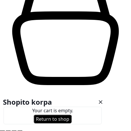
Shopito korpa
Your cart is empty.
Return to shop