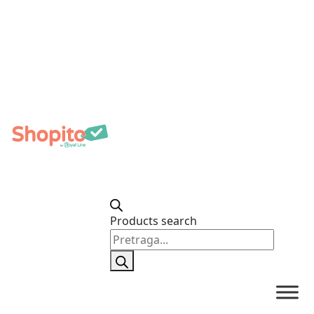
Products search