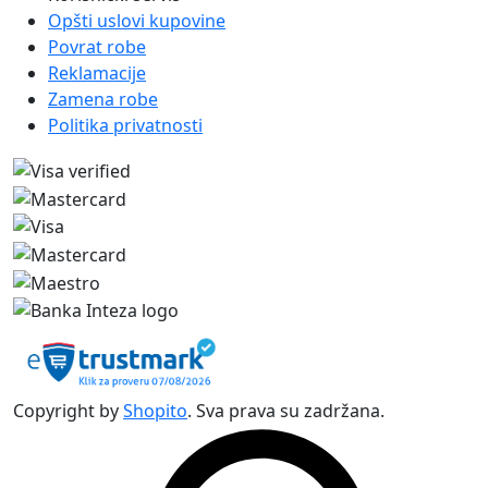
Opšti uslovi kupovine
Povrat robe
Reklamacije
Zamena robe
Politika privatnosti
Copyright by
Shopito
. Sva prava su zadržana.