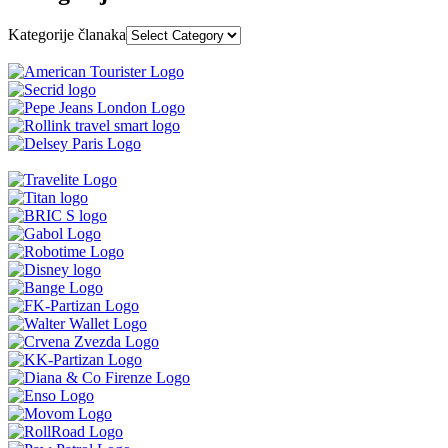
Kategorije članaka