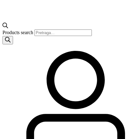
Products search