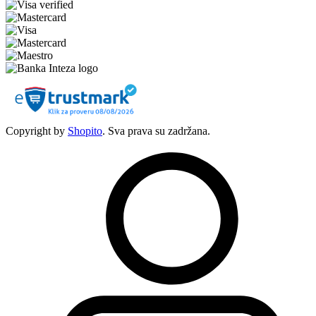
Copyright by
Shopito
. Sva prava su zadržana.