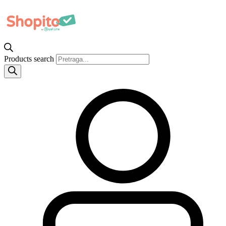
Products search