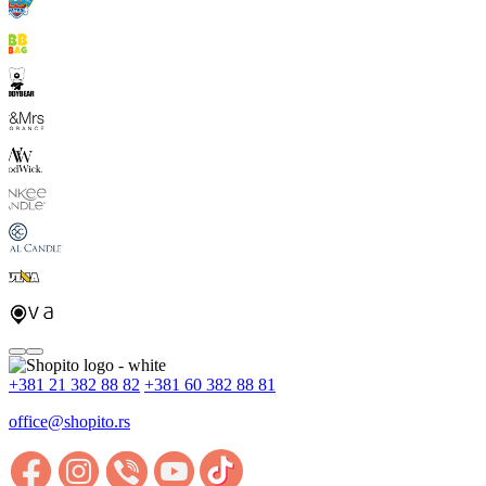
+381 21 382 88 82
+381 60 382 88 81
office@shopito.rs