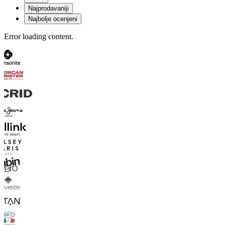
Najprodavaniji
Najbolje ocenjeni
Error loading content.