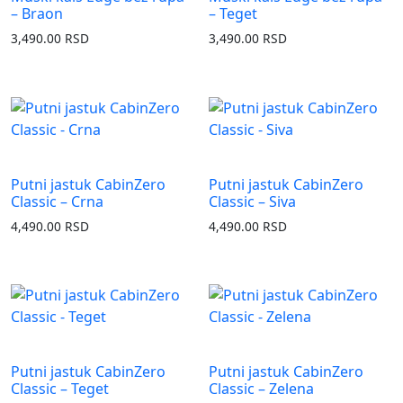
– Braon
– Teget
3,490.00
RSD
3,490.00
RSD
Putni jastuk CabinZero
Putni jastuk CabinZero
Classic – Crna
Classic – Siva
4,490.00
RSD
4,490.00
RSD
Putni jastuk CabinZero
Putni jastuk CabinZero
Classic – Teget
Classic – Zelena