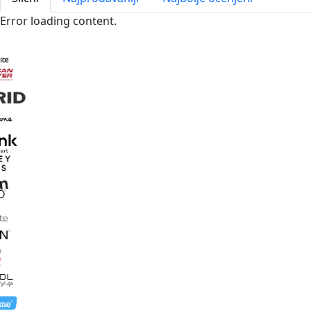
Error loading content.