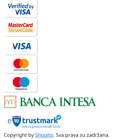
Copyright by
Shopito
. Sva prava su zadržana.