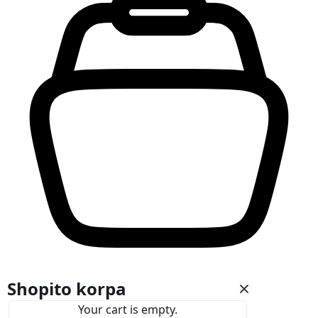
Shopito korpa
Your cart is empty.