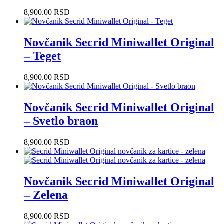
8,900.00
RSD
Novčanik Secrid Miniwallet Original
– Teget
8,900.00
RSD
Novčanik Secrid Miniwallet Original
– Svetlo braon
8,900.00
RSD
Novčanik Secrid Miniwallet Original
– Zelena
8,900.00
RSD