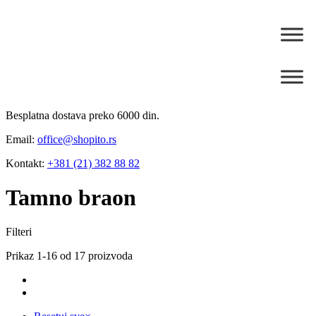
Besplatna dostava preko 6000 din.
Email:
office@shopito.rs
Kontakt:
+381 (21) 382 88 82
Tamno braon
Filteri
Prikaz 1-16 od 17 proizvoda