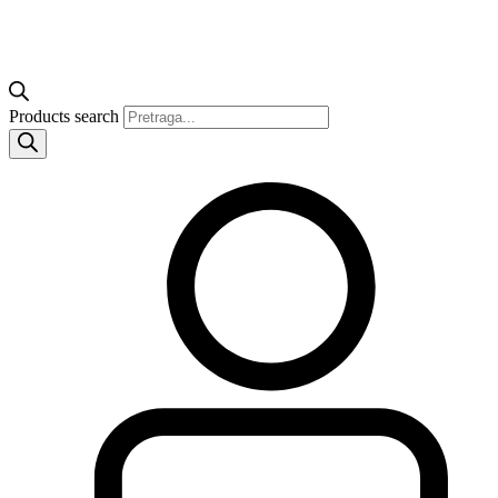
Products search