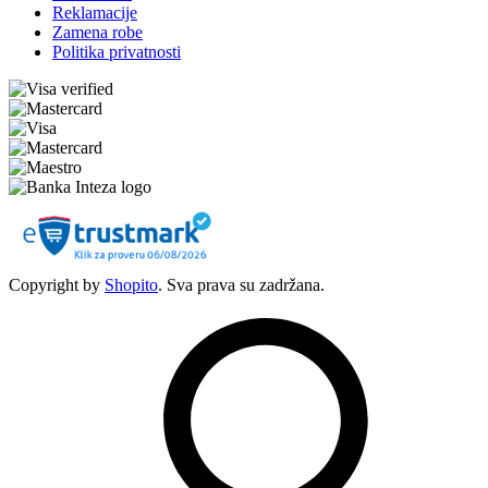
Reklamacije
Zamena robe
Politika privatnosti
Copyright by
Shopito
. Sva prava su zadržana.