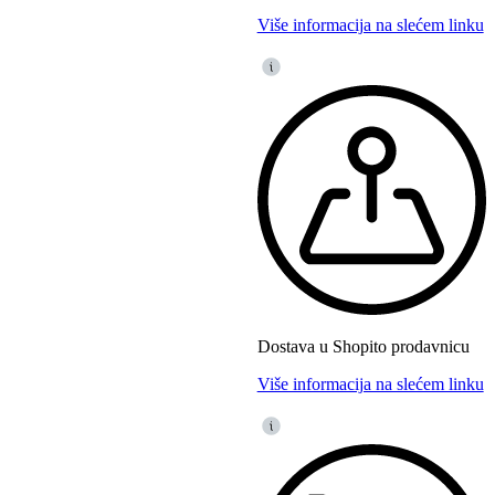
Više informacija na slećem linku
Dostava u Shopito prodavnicu
Više informacija na slećem linku