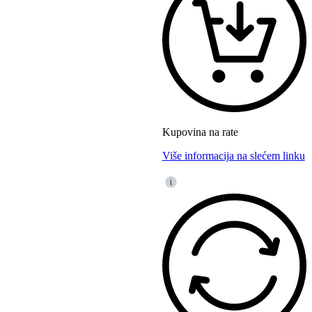
Kupovina na rate
Više informacija na slećem linku