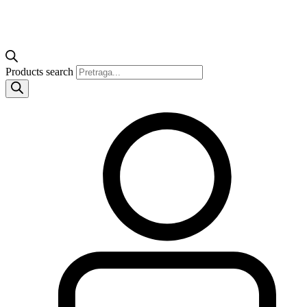
Products search