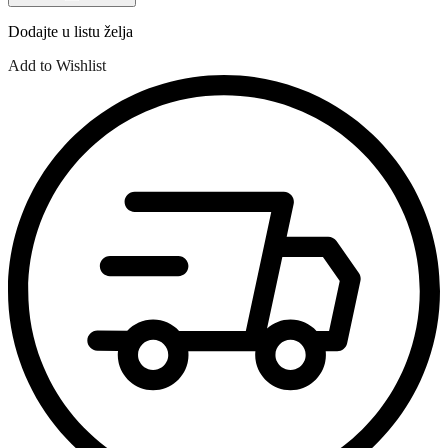
Dodajte u listu želja
Add to Wishlist