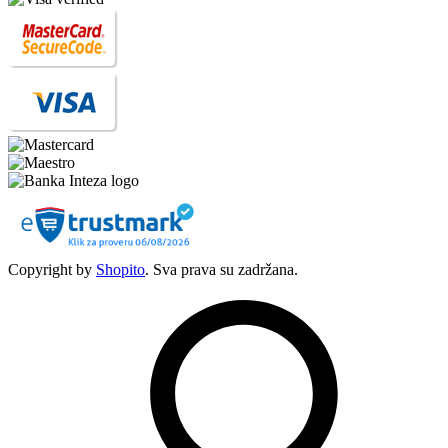
Copyright by
Shopito
. Sva prava su zadržana.