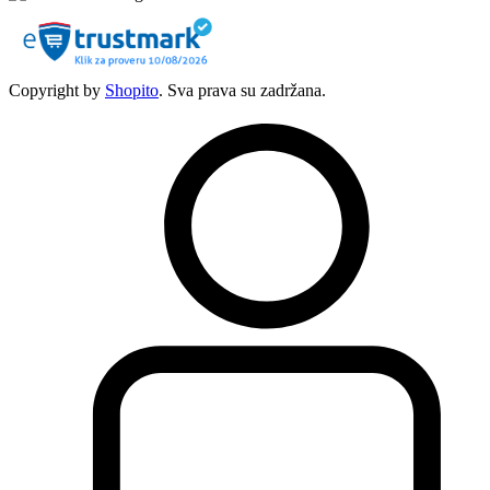
Copyright by
Shopito
. Sva prava su zadržana.