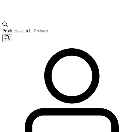
Products search