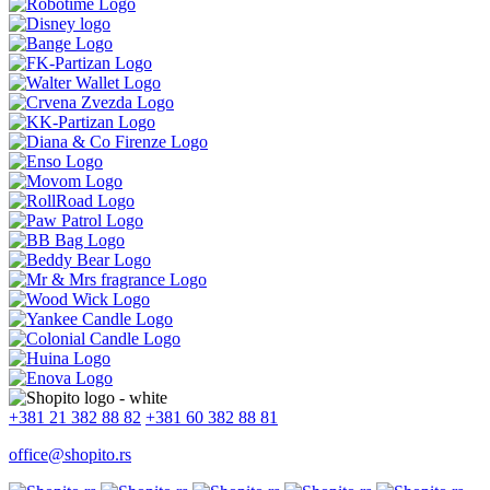
+381 21 382 88 82
+381 60 382 88 81
office@shopito.rs