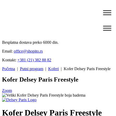
Besplatna dostava preko 6000 din.
Email:
office@shopito.rs
Kontakt:
+381 (21) 382 88 82
Početna
|
Putni program
|
Koferi
| Kofer Delsey Paris Freestyle
Kofer Delsey Paris Freestyle
Zoom
Kofer Delsey Paris Freestyle