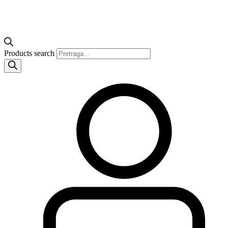
Products search