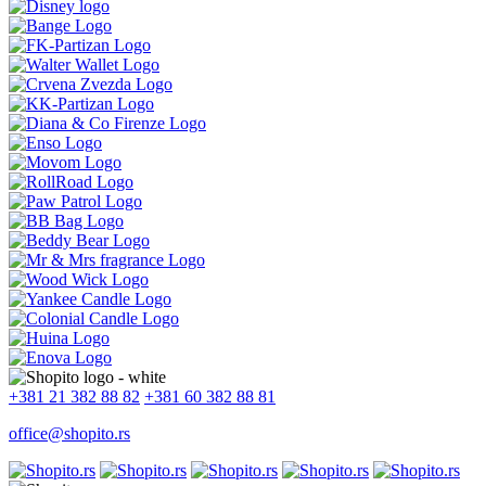
+381 21 382 88 82
+381 60 382 88 81
office@shopito.rs