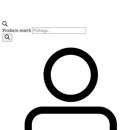
Products search