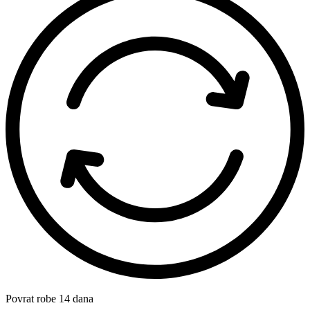
Povrat robe 14 dana