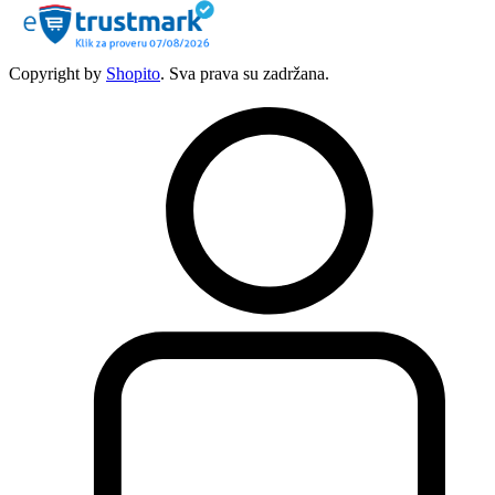
Copyright by
Shopito
. Sva prava su zadržana.