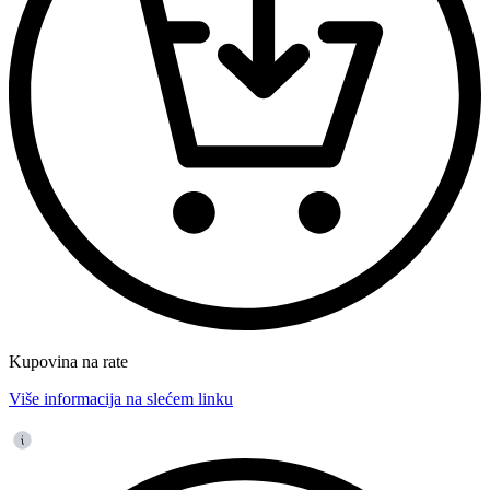
Kupovina na rate
Više informacija na slećem linku