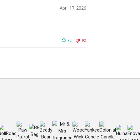
April 17, 2026
(0)
(0)