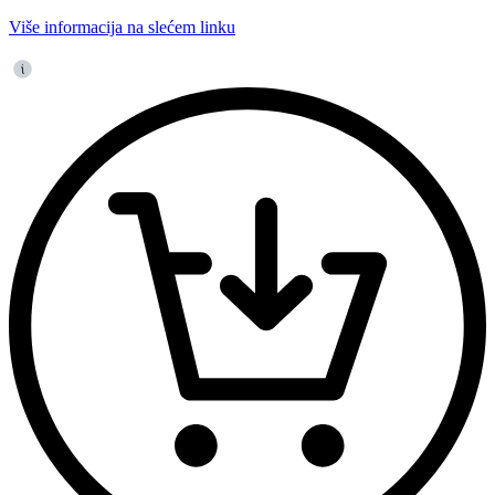
Više informacija na slećem linku