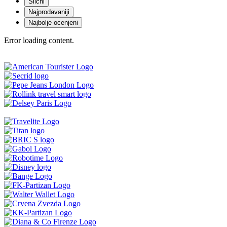
Slični
Najprodavaniji
Najbolje ocenjeni
Error loading content.