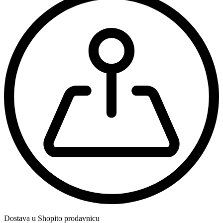
Dostava u Shopito prodavnicu