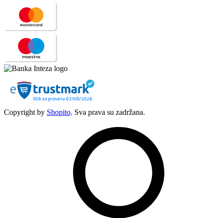
Copyright by
Shopito
. Sva prava su zadržana.