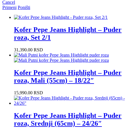
Cancel
Primeni
Poništi
Kofer Pepe Jeans Highlight – Puder
roza, Set 2/1
31,390.00
RSD
Kofer Pepe Jeans Highlight – Puder
roza, Mali (55cm) – 18/22″
15,990.00
RSD
Kofer Pepe Jeans Highlight – Puder
roza, Srednji (65cm) – 24/26″