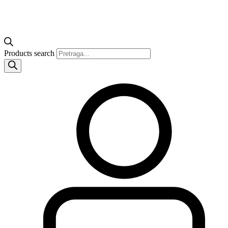
Products search