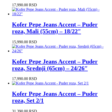
17,990.00
RSD
Kofer Pepe Jeans Accent – Puder
roza, Mali (55cm) – 18/22″
15,990.00
RSD
Kofer Pepe Jeans Accent – Puder
roza, Srednji (65cm) – 24/26″
17,990.00
RSD
Kofer Pepe Jeans Accent – Puder
roza, Set 2/1
31,390.00
RSD