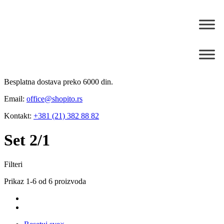
Besplatna dostava preko 6000 din.
Email:
office@shopito.rs
Kontakt:
+381 (21) 382 88 82
Set 2/1
Filteri
Prikaz 1-6 od 6 proizvoda