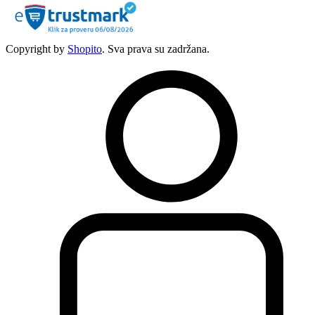
Copyright by
Shopito
. Sva prava su zadržana.