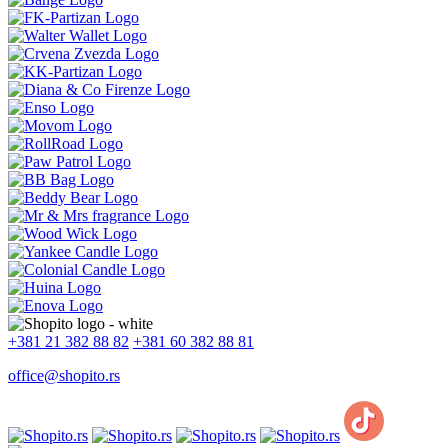
+381 21 382 88 82
+381 60 382 88 81
office@shopito.rs