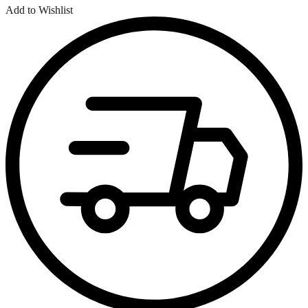
Add to Wishlist