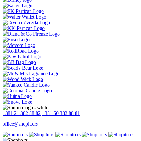
+381 21 382 88 82
+381 60 382 88 81
office@shopito.rs