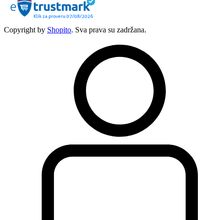
Copyright by
Shopito
. Sva prava su zadržana.