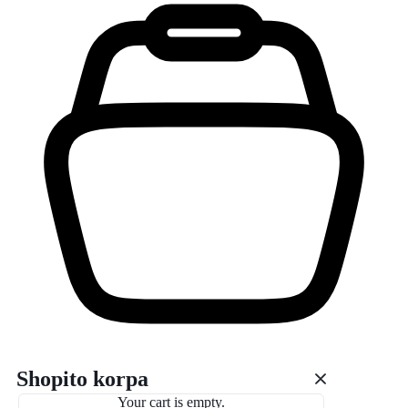
Shopito korpa
Your cart is empty.