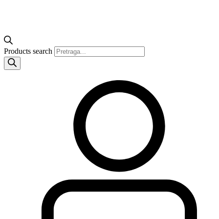
Products search