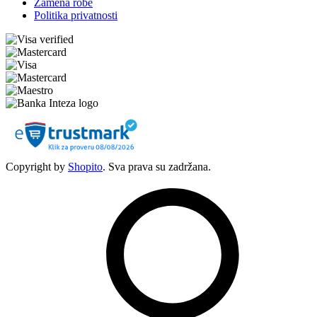
Zamena robe
Politika privatnosti
Copyright by
Shopito
. Sva prava su zadržana.