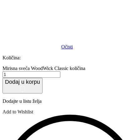
Očisti
Količina:
Mirisna sveća WoodWick Classic količina
Dodaj u korpu
Dodajte u listu želja
Add to Wishlist