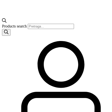
Products search