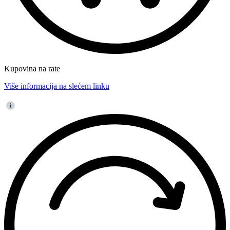
Kupovina na rate
Više informacija na slećem linku