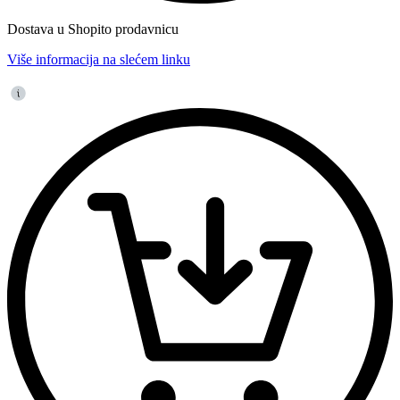
Dostava u Shopito prodavnicu
Više informacija na slećem linku