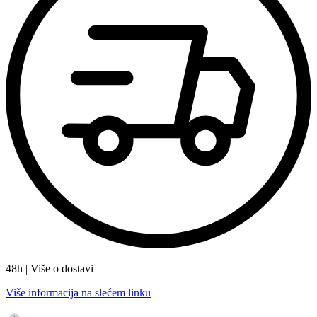
48h | Više o dostavi
Više informacija na slećem linku