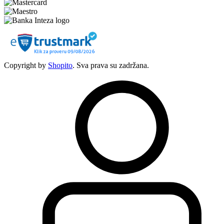
Copyright by
Shopito
. Sva prava su zadržana.