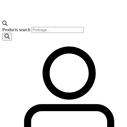
Products search