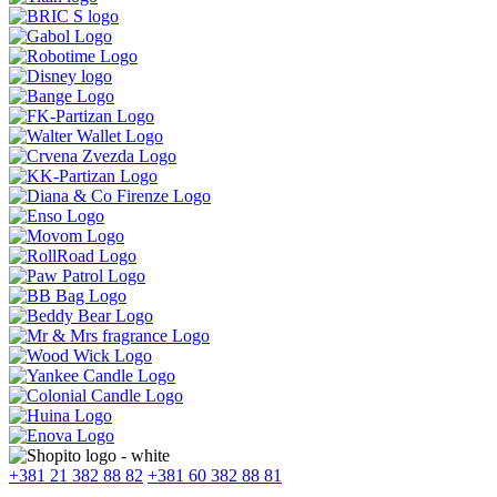
+381 21 382 88 82
+381 60 382 88 81