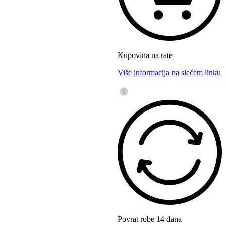
Kupovina na rate
Više informacija na slećem linku
Povrat robe 14 dana