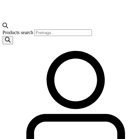
Products search