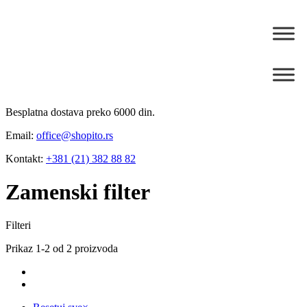
Besplatna dostava preko 6000 din.
Email:
office@shopito.rs
Kontakt:
+381 (21) 382 88 82
Zamenski filter
Filteri
Prikaz 1-2 od 2 proizvoda