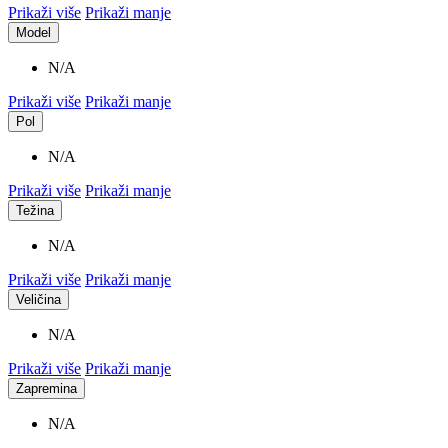
Prikaži više
Prikaži manje
Model
N/A
Prikaži više
Prikaži manje
Pol
N/A
Prikaži više
Prikaži manje
Težina
N/A
Prikaži više
Prikaži manje
Veličina
N/A
Prikaži više
Prikaži manje
Zapremina
N/A