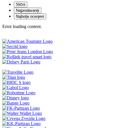
Slični
Najprodavaniji
Najbolje ocenjeni
Error loading content.