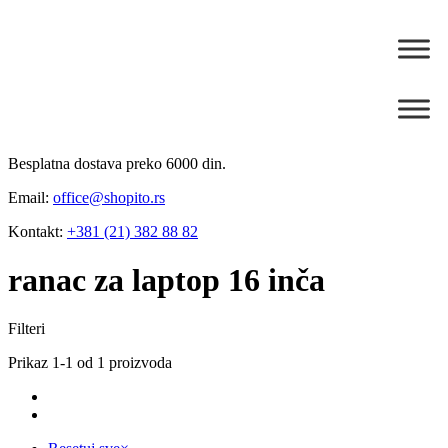
Besplatna dostava preko 6000 din.
Email:
office@shopito.rs
Kontakt:
+381 (21) 382 88 82
ranac za laptop 16 inča
Filteri
Prikaz 1-1 od 1 proizvoda