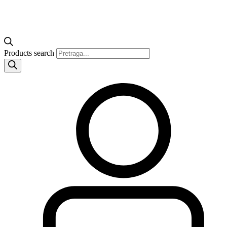
Products search