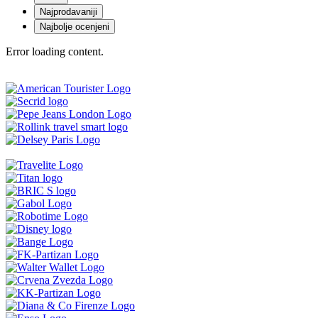
Najprodavaniji
Najbolje ocenjeni
Error loading content.