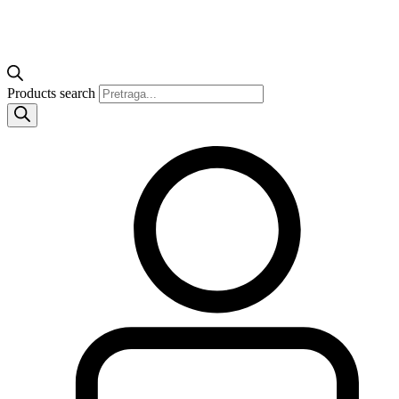
Products search