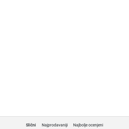
Slični
Najprodavaniji
Najbolje ocenjeni