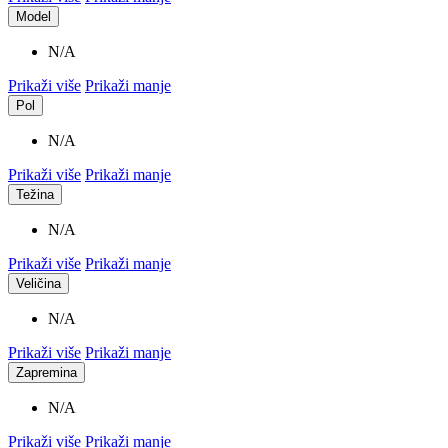
Model
N/A
Prikaži više
Prikaži manje
Pol
N/A
Prikaži više
Prikaži manje
Težina
N/A
Prikaži više
Prikaži manje
Veličina
N/A
Prikaži više
Prikaži manje
Zapremina
N/A
Prikaži više
Prikaži manje