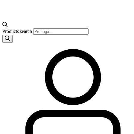
Products search