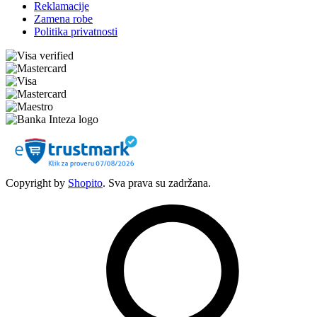
Reklamacije
Zamena robe
Politika privatnosti
Copyright by
Shopito
. Sva prava su zadržana.