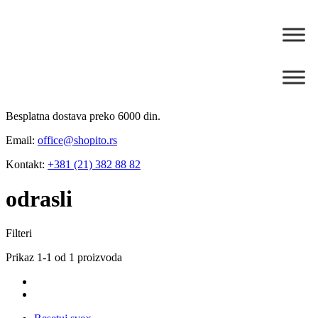
Besplatna dostava preko 6000 din.
Email:
office@shopito.rs
Kontakt:
+381 (21) 382 88 82
odrasli
Filteri
Prikaz 1-1 od 1 proizvoda