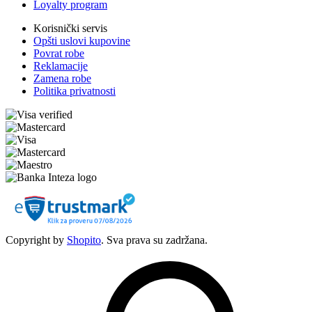
Loyalty program
Korisnički servis
Opšti uslovi kupovine
Povrat robe
Reklamacije
Zamena robe
Politika privatnosti
Copyright by
Shopito
. Sva prava su zadržana.