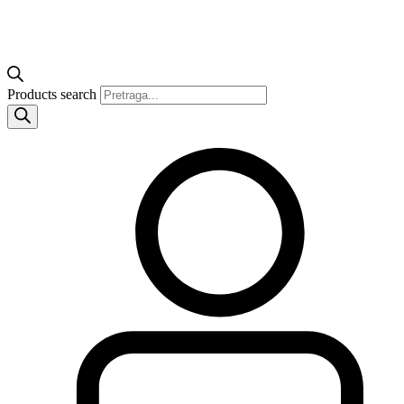
Products search