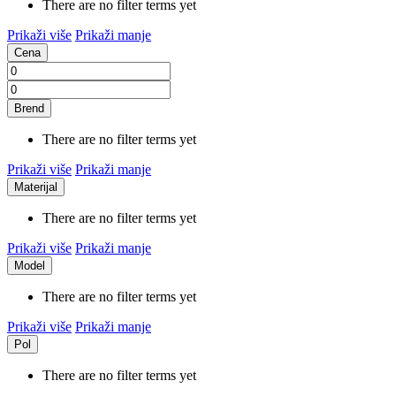
There are no filter terms yet
Prikaži više
Prikaži manje
Cena
Brend
There are no filter terms yet
Prikaži više
Prikaži manje
Materijal
There are no filter terms yet
Prikaži više
Prikaži manje
Model
There are no filter terms yet
Prikaži više
Prikaži manje
Pol
There are no filter terms yet