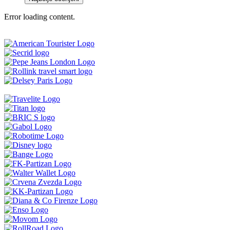
Error loading content.