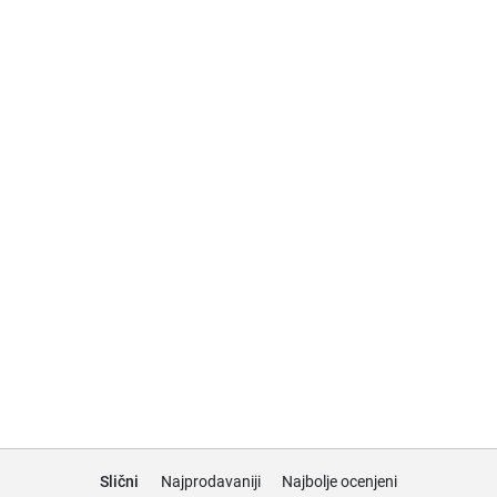
Slični
Najprodavaniji
Najbolje ocenjeni