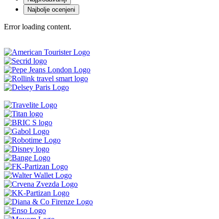
Najbolje ocenjeni
Error loading content.