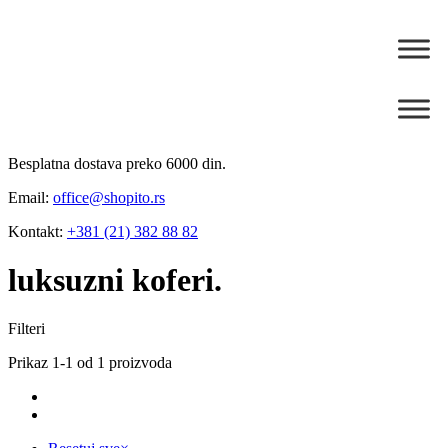
Besplatna dostava preko 6000 din.
Email:
office@shopito.rs
Kontakt:
+381 (21) 382 88 82
luksuzni koferi.
Filteri
Prikaz 1-1 od 1 proizvoda