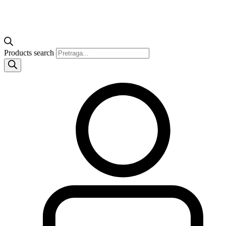
Products search