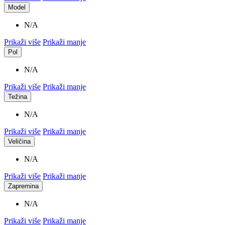
Model
N/A
Prikaži više
Prikaži manje
Pol
N/A
Prikaži više
Prikaži manje
Težina
N/A
Prikaži više
Prikaži manje
Veličina
N/A
Prikaži više
Prikaži manje
Zapremina
N/A
Prikaži više
Prikaži manje