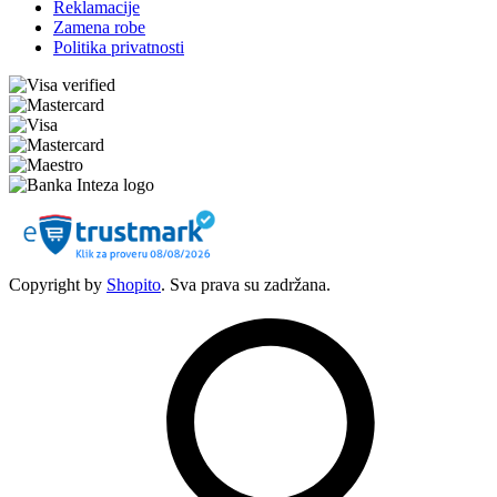
Reklamacije
Zamena robe
Politika privatnosti
Copyright by
Shopito
. Sva prava su zadržana.