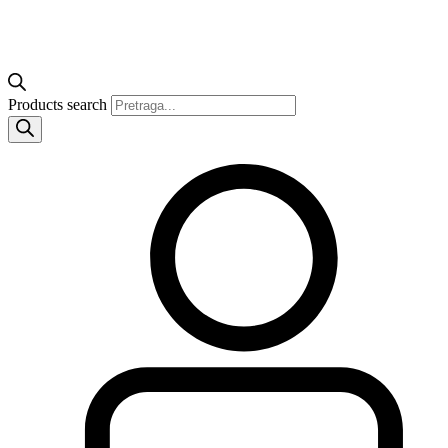
Products search