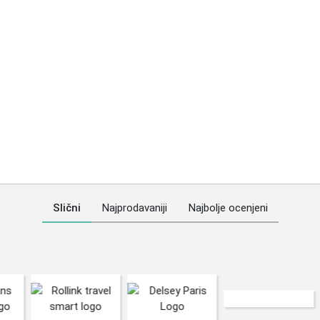
Slični
Najprodavaniji
Najbolje ocenjeni